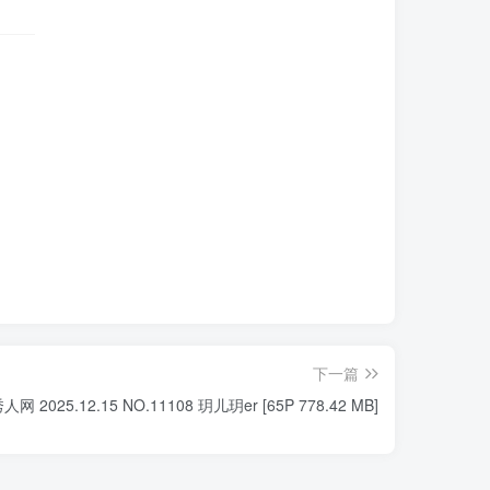
下一篇
人网 2025.12.15 NO.11108 玥儿玥er [65P 778.42 MB]