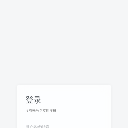
登录
没有帐号？立即注册
用户名或邮箱