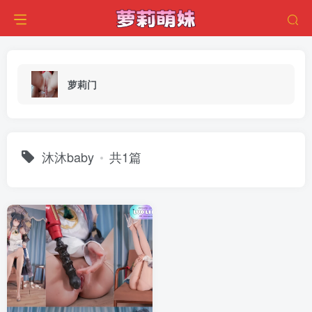
萝莉门
沐沐baby
共1篇